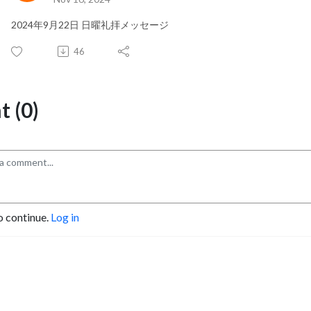
2024年9月22日 日曜礼拝メッセージ
46
 (0)
o continue.
Log in