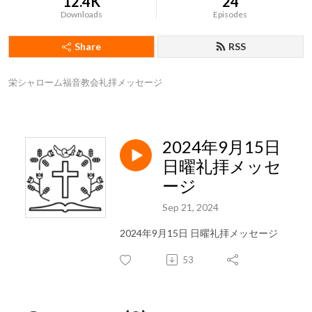
12.4K
24
Downloads
Episodes
Share
RSS
栄シャローム福音教会礼拝メッセージ
2024年9月15日
日曜礼拝メッセ
ージ
Sep 21, 2024
2024年9月15日 日曜礼拝メッセージ
53